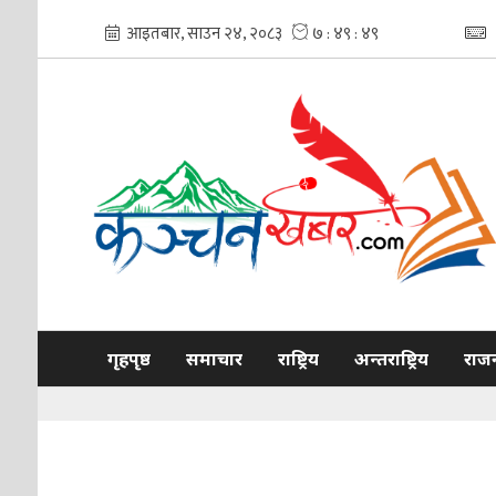
गृहपृष्ठ
समाचार
राष्ट्रिय
अन्तराष्ट्रिय
राज