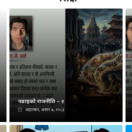
पढाइको राजनीति – २
आइतबार, असार ७, २०८३