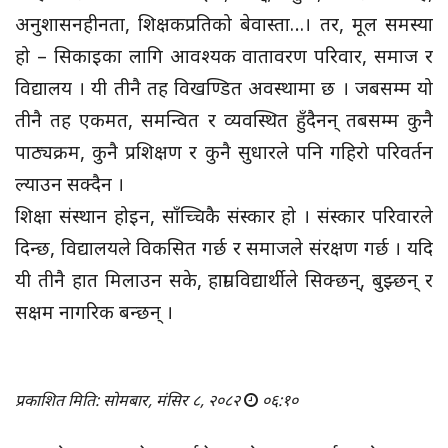
अनुशासनहीनता, शिक्षकप्रतिको बेवास्ता…। तर, मूल समस्या
हो – सिकाइका लागि आवश्यक वातावरण परिवार, समाज र
विद्यालय । यी तीनै तह विखण्डित अवस्थामा छ । जबसम्म यो
तीनै तह एकमत, समन्वित र व्यवस्थित हुँदैनन् तबसम्म कुनै
पाठ्यक्रम, कुनै प्रशिक्षण र कुनै सुधारले पनि गहिरो परिवर्तन
ल्याउन सक्दैन ।
शिक्षा संस्थान होइन, साँच्चिकै संस्कार हो । संस्कार परिवारले
दिन्छ, विद्यालयले विकसित गर्छ र समाजले संरक्षण गर्छ । यदि
यी तीनै हात मिलाउन सके, हाम्रा विद्यार्थीले सिक्छन्, बुझ्छन् र
सक्षम नागरिक बन्छन् ।
प्रकाशित मिति: सोमबार, मंसिर ८, २०८२
०६:१०