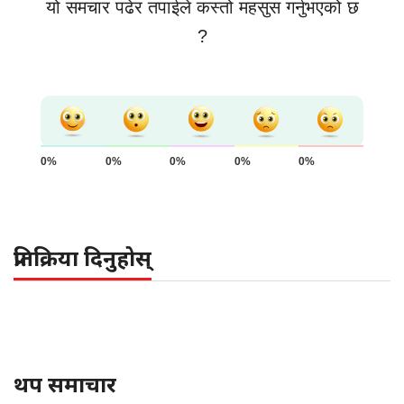
यो समचार पढेर तपाईले कस्तो महसुस गर्नुभएको छ
?
0%
0%
0%
0%
0%
प्रतिक्रिया दिनुहोस्
थप समाचार