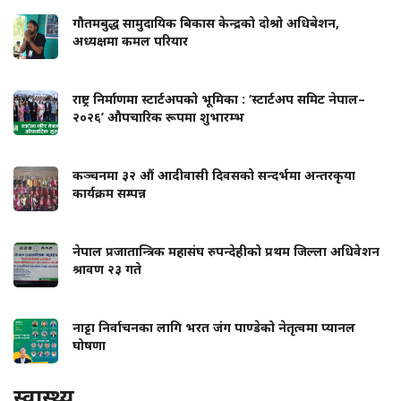
गौतमबुद्ध सामुदायिक बिकास केन्द्रको दोश्रो अधिबेशन,
अध्यक्षमा कमल परियार
राष्ट्र निर्माणमा स्टार्टअपको भूमिका : ‘स्टार्टअप समिट नेपाल–
२०२६’ औपचारिक रूपमा शुभारम्भ
कञ्चनमा ३२ औं आदीवासी दिवसको सन्दर्भमा अन्तरकृया
कार्यक्रम सम्पन्न
नेपाल प्रजातान्त्रिक महासंघ रुपन्देहीको प्रथम जिल्ला अधिवेशन
श्रावण २३ गते
नाट्टा निर्वाचनका लागि भरत जंग पाण्डेको नेतृत्वमा प्यानल
घोषणा
स्वास्थ्य