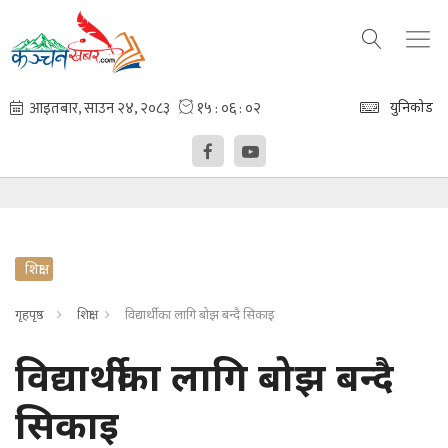
युनिकोड
शिक्षा
गृहपृष्ठ
शिक्षा
विद्यार्थीका लागि बोझ बन्दै सिकाइ
विद्यार्थीका लागि बोझ बन्दै
सिकाइ