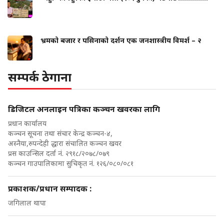
भ्रमको बजार र पसिनाको दर्शन एक जनशास्त्रीय विमर्श – २
सम्पर्क ठेगाना
डिजिटल अनलाइन पत्रिका कञ्चन खवरका लागि
प्रधान कार्यालय
कञ्चन सूचना तथा संचार केन्द्र कञ्चन-४,
अस्नैया,रुपन्देही द्धारा संचालित कञ्चन खवर
प्रस काउन्सिल दर्ता नं. २९१८/२०७८/०७९
कञ्चन गाउपालिकामा सुचिकृत नं. १२६/०८०/०८१
प्रकाशक/प्रधान सम्पादक :
जगिलाल थापा