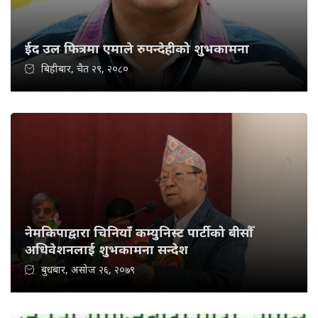
ईद उल फित्रमा एमाले रुपन्देहीको शुभकामना
बिहीबार, चैत २९, २०८०
नेमकिपाद्वारा चिनियाँ कम्युनिस्ट पार्टीको बीसौँ
अधिवेशनलाई शुभकामना सन्देश
बुधबार, असोज २६, २०७९