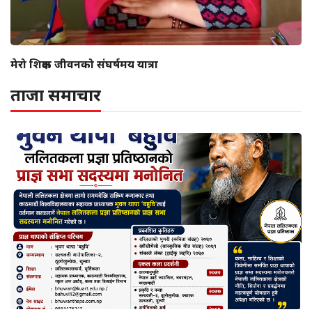
मेरो शिक्षक जीवनको संघर्षमय यात्रा
ताजा समाचार