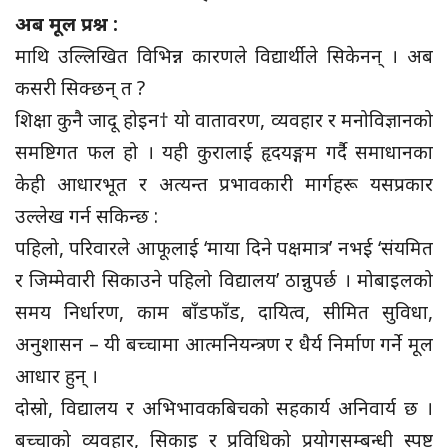
अब मूल प्रश्न :
माथि उल्लिखित विभिन्न कारणले विद्यार्थीले सिकेनन् । अब
कसरी सिक्छन् त ?
शिक्षा कुनै जादू होइन† यो वातावरण, व्यवहार र मनोविज्ञानको
समष्टिगत फल हो । यही कुरालाई हृदयङ्गम गर्दै समाधानका
केही आधारभूत र अत्यन्त प्रभावकारी मार्गहरू यसप्रकार
उल्लेख गर्न सकिन्छ :
पहिलो, परिवारले आफूलाई ‘माया दिने पक्षमात्र’ नभई ‘संयमित
र जिम्मेवारी सिकाउने पहिलो विद्यालय’ ठान्नुपर्छ । मोबाइलको
समय निर्धारण, काम बाँडफाँड, दायित्व, सीमित सुविधा,
अनुशासन – यी बच्चामा आत्मनियन्त्रण र धैर्य निर्माण गर्ने मूल
आधार हुन् ।
दोस्रो, विद्यालय र अभिभावकबिचको सहकार्य अनिवार्य छ ।
बच्चाको व्यवहार, सिकाइ र प्रविधिको प्रयोगसम्बन्धी स्पष्ट