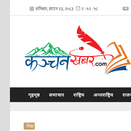
गृहपृष्ठ
समाचार
राष्ट्रिय
अन्तराष्ट्रिय
राज
शिक्षा