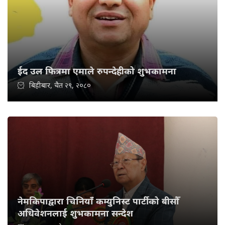
ईद उल फित्रमा एमाले रुपन्देहीको शुभकामना
बिहीबार, चैत २९, २०८०
नेमकिपाद्वारा चिनियाँ कम्युनिस्ट पार्टीको बीसौँ
अधिवेशनलाई शुभकामना सन्देश