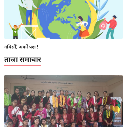
नबिर्सौँ, अर्को पक्ष !
ताजा समाचार