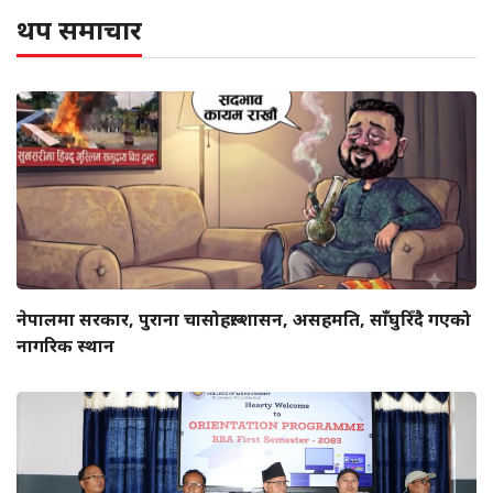
थप समाचार
नेपालमा सरकार, पुराना चासोहरू: शासन, असहमति, साँघुरिँदै गएको
नागरिक स्थान