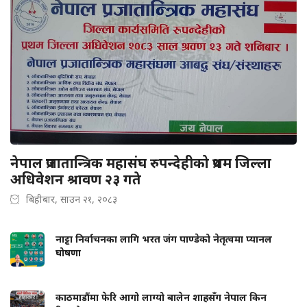
नेपाल प्रजातान्त्रिक महासंघ रुपन्देहीको प्रथम जिल्ला
अधिवेशन श्रावण २३ गते
बिहीबार, साउन २१, २०८३
नाट्टा निर्वाचनका लागि भरत जंग पाण्डेको नेतृत्वमा प्यानल
घोषणा
काठमाडौंमा फेरि आगो लाग्यो बालेन शाहसँग नेपाल किन