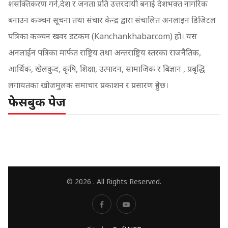
शसक्तिकरण गर्न,देश र जनता प्रति उत्तरदायी बनाई देशभक्त नागरिक
बनाउन कञ्चन सूचना तथा संचार केन्द्र द्वारा संचालित अनलाइन डिजिटल
पत्रिका कञ्चन खवर डटकम (Kanchankhabar.com) हो। यस
अनलाईन पत्रिका मार्फत राष्ट्रिय तथा अन्तराष्ट्रिय स्तरका राजनैतिक,
आर्थिक, खेलकुद, कृषि, शिक्षा, उत्पादन, सामाजिक र बिज्ञान , प्रबृद्धि
लगायतका खोजमुलक समाचार प्रकाशन र प्रसारण हुनेछ।
फेसबुक पेज
© 2026 . All Rights Reserved.