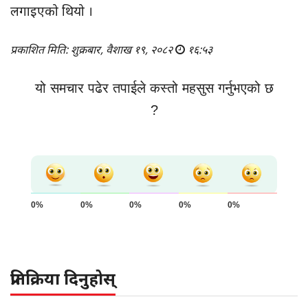
लगाइएको थियो ।
प्रकाशित मिति: शुक्रबार, वैशाख १९, २०८२
१६:५३
यो समचार पढेर तपाईले कस्तो महसुस गर्नुभएको छ
?
0%
0%
0%
0%
0%
प्रतिक्रिया दिनुहोस्