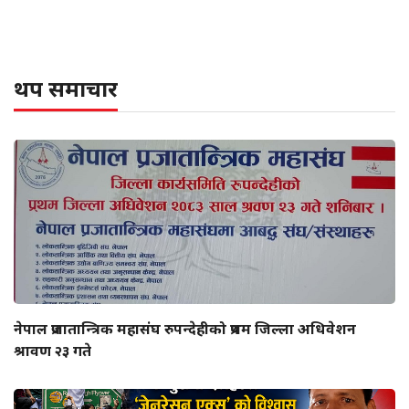
थप समाचार
नेपाल प्रजातान्त्रिक महासंघ रुपन्देहीको प्रथम जिल्ला अधिवेशन
श्रावण २३ गते