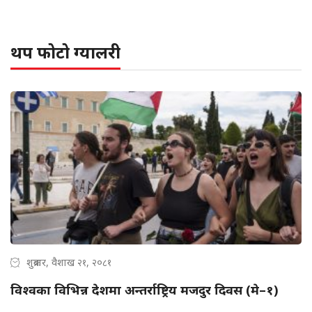
थप फोटो ग्यालरी
शुक्रबार, वैशाख २१, २०८१
विश्वका विभिन्न देशमा अन्तर्राष्ट्रिय मजदुर दिवस (मे–१)