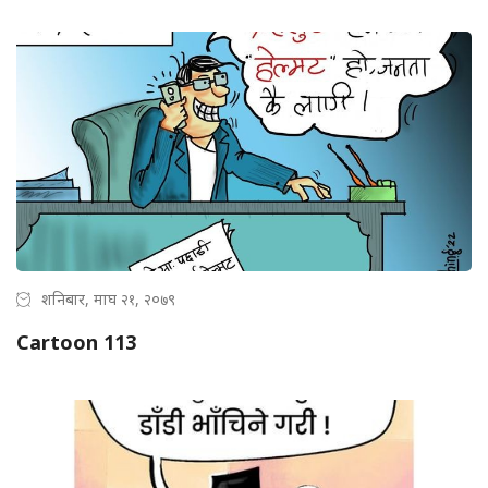
शनिबार, माघ २१, २०७९
Cartoon 113