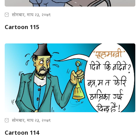
सोमबार, माघ २३, २०७९
Cartoon 115
सोमबार, माघ २३, २०७९
Cartoon 114