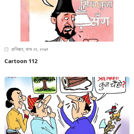
शनिबार, माघ २१, २०७९
Cartoon 112