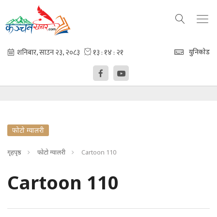
युनिकोड
फोटो ग्यालरी
गृहपृष्ठ
फोटो ग्यालरी
Cartoon 110
Cartoon 110