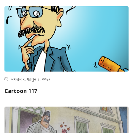
मंगलबार, फागुन २, २०७९
Cartoon 117