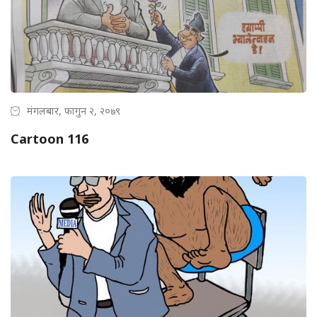
मंगलबार, फागुन २, २०७९
Cartoon 116