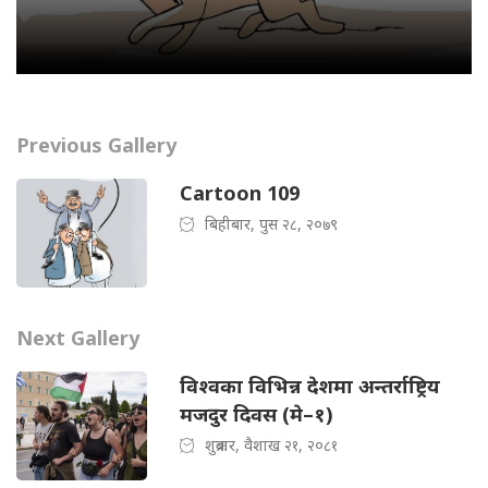
Previous Gallery
Cartoon 109
बिहीबार, पुस २८, २०७९
Next Gallery
विश्वका विभिन्न देशमा अन्तर्राष्ट्रिय
मजदुर दिवस (मे–१)
शुक्रबार, वैशाख २१, २०८१