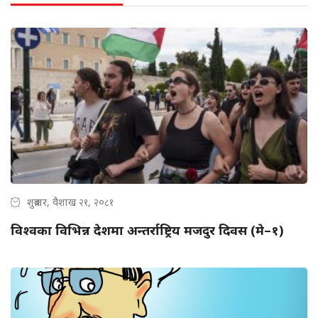
शुक्रबार, वैशाख २१, २०८१
विश्वका विभिन्न देशमा अन्तर्राष्ट्रिय मजदुर दिवस (मे–१)