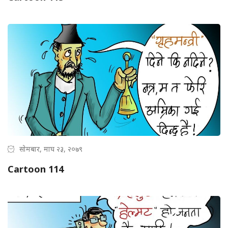
सोमबार, माघ २३, २०७९
Cartoon 114