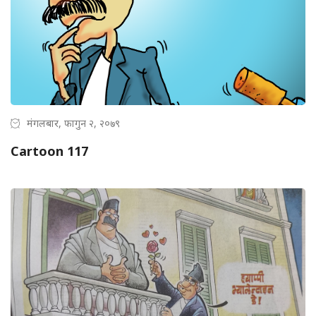
मंगलबार, फागुन २, २०७९
Cartoon 117