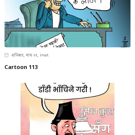
शनिबार, माघ २१, २०७९
Cartoon 113