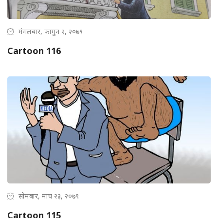
मंगलबार, फागुन २, २०७९
Cartoon 116
सोमबार, माघ २३, २०७९
Cartoon 115