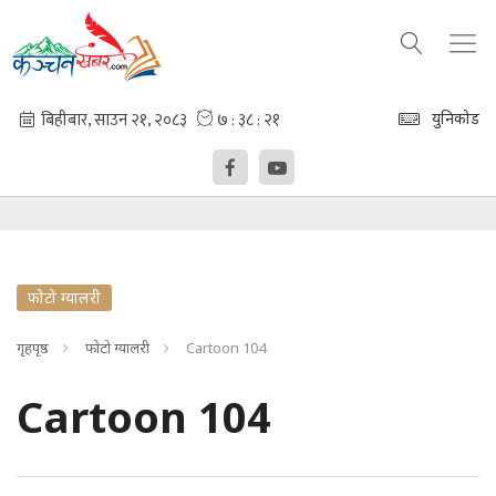
युनिकोड
फोटो ग्यालरी
गृहपृष्ठ
फोटो ग्यालरी
Cartoon 104
Cartoon 104