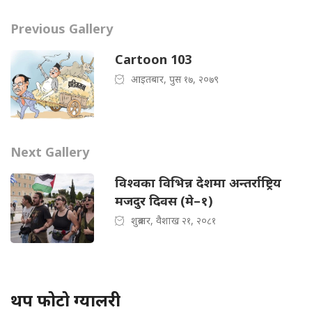
Previous Gallery
Cartoon 103
आइतबार, पुस १७, २०७९
Next Gallery
विश्वका विभिन्न देशमा अन्तर्राष्ट्रिय
मजदुर दिवस (मे–१)
शुक्रबार, वैशाख २१, २०८१
थप फोटो ग्यालरी