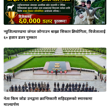
न्युजिल्याण्डमा जंगल जोगाउन बाख्रा सिकार प्रतियोगिता, विजेतालाई
६० हजार डलर पुस्कार
नेता किम जोङ उनद्वारा क्रान्तिकारी सहिदहरूको स्मारकमा
माल्यार्पण