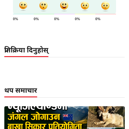
0%
0%
0%
0%
0%
प्रतिक्रिया दिनुहोस्
थप समाचार