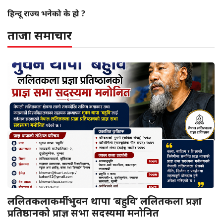
हिन्दू राज्य भनेको के हो ?
ताजा समाचार
ललितकलाकर्मी भुवन थापा ‘बहुवि’ ललितकला प्रज्ञा
प्रतिष्ठानको प्राज्ञ सभा सदस्यमा मनोनित