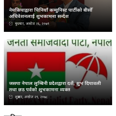
नेमकिपाद्वारा चिनियाँ कम्युनिस्ट पार्टीको बीसौँ
अधिवेशनलाई शुभकामना सन्देश
बुधबार, असोज २६, २०७९
जसपा नेपाल लुम्बिनी प्रदेशद्वारा दशैं, शुभ दिपावली
तथा छठ पर्वको शुभकामना व्यक्त
शुक्रबार, असोज २९, २०७८