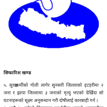
सिफारिश खण्ड
५. सुरक्षाकर्मीको गोली लागेर सुनसरी जिल्लाको इटहरीमा २
जना र झापा जिल्लामा ३ जनाको मृत्यु भएको देखिँदा सो
घटनाहरूको सूक्ष्म अनुसन्धान गरी दोषीलाई कारबाही गर्न ।