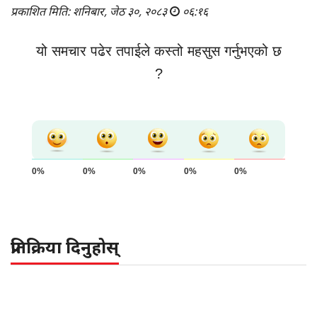
प्रकाशित मिति: शनिबार, जेठ ३०, २०८३
०६:१६
यो समचार पढेर तपाईले कस्तो महसुस गर्नुभएको छ
?
0%
0%
0%
0%
0%
प्रतिक्रिया दिनुहोस्