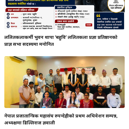
ललितकलाकर्मी भुवन थापा ‘बहुवि’ ललितकला प्रज्ञा प्रतिष्ठानको
प्राज्ञ सभा सदस्यमा मनोनित
नेपाल प्रजातान्त्रिक महासंघ रुपन्देहीको प्रथम अधिवेशन सम्पन्न,
अध्यक्षमा डिल्लिराज ज्ञवाली