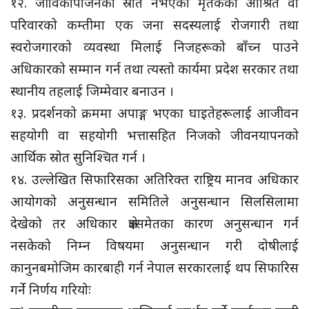
१२. जीविकोपार्जनको स्रोत नभएका मृतकको आश्रित वा
परिवारको कम्तीमा एक जना सदस्यलाई रोजगारी तथा
स्वरोजगारको व्यवस्था मिलाई निजहरूको बाँच्न पाउने
अधिकारको सम्मान गर्न तथा त्यस्तो कार्यमा प्रदेश सरकार तथा
स्थानीय तहलाई जिम्मेवार बनाउन ।
१३. प्रदर्शनको क्रममा अपाङ्ग भएका घाइतेहरूलाई आजीवन
सहयोगी वा सहयोगी भत्तासहित निजको जीवनयापनको
आर्थिक स्रोत सुनिश्चित गर्न ।
१४. उल्लेखित सिफारिसका अतिरिक्त राष्ट्रिय मानव अधिकार
आयोगको अनुसन्धान समितिले अनुसन्धान सिलसिलामा
देखेको तर अधिकार क्षेत्रसमेतका कारण अनुसन्धान गर्न
नसकेको निम्न विषयमा अनुसन्धान गरी दोषीलाई
कानुनबमोजिम कारबाही गर्न नेपाल सरकारलाई थप सिफारिस
गर्ने निर्णय गरियोः