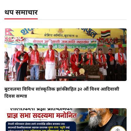
थप समाचार
बुटवलमा विविध सांस्कृतिक झांकीसहित ३२ औं विश्व आदिवासी
दिवस सम्पन्न