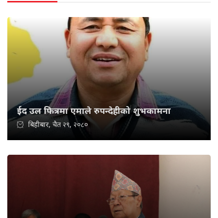
ईद उल फित्रमा एमाले रुपन्देहीको शुभकामना
बिहीबार, चैत २९, २०८०