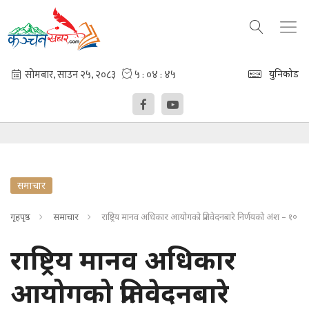
युनिकोड
समाचार
गृहपृष्ठ
समाचार
राष्ट्रिय मानव अधिकार आयोगको प्रतिवेदनबारे निर्णयको अंश – १०
राष्ट्रिय मानव अधिकार
आयोगको प्रतिवेदनबारे