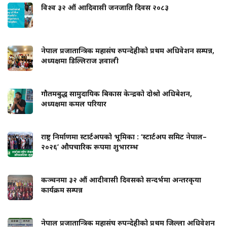
विश्व ३२ औं आदिवासी जनजाति दिवस २०८३
नेपाल प्रजातान्त्रिक महासंघ रुपन्देहीको प्रथम अधिवेशन सम्पन्न,
अध्यक्षमा डिल्लिराज ज्ञवाली
गौतमबुद्ध सामुदायिक बिकास केन्द्रको दोश्रो अधिबेशन,
अध्यक्षमा कमल परियार
राष्ट्र निर्माणमा स्टार्टअपको भूमिका : ‘स्टार्टअप समिट नेपाल–
२०२६’ औपचारिक रूपमा शुभारम्भ
कञ्चनमा ३२ औं आदीवासी दिवसको सन्दर्भमा अन्तरकृया
कार्यक्रम सम्पन्न
नेपाल प्रजातान्त्रिक महासंघ रुपन्देहीको प्रथम जिल्ला अधिवेशन