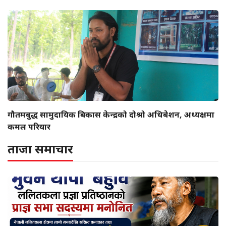
गौतमबुद्ध सामुदायिक बिकास केन्द्रको दोश्रो अधिबेशन, अध्यक्षमा
कमल परियार
ताजा समाचार