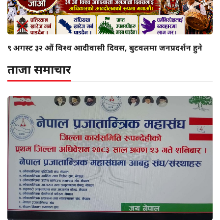
९ अगस्ट ३२ औं विश्व आदीवासी दिवस, बुटवलमा जनप्रदर्शन हुने
ताजा समाचार