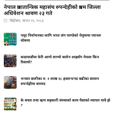
नेपाल प्रजातान्त्रिक महासंघ रुपन्देहीको प्रथम जिल्ला
अधिवेशन श्रावण २३ गते
बिहीबार, साउन २१, २०८३
नाट्टा निर्वाचनका लागि भरत जंग पाण्डेको नेतृत्वमा प्यानल
घोषणा
काठमाडौंमा फेरि आगो लाग्यो बालेन शाहसँग नेपाल किन
रिसायो?
भन्सार छलीका रु. २ लाख १८ हजारभन्दा बढीका सामान
रुपन्देहीमा बरामद
के बचत तथा ऋण सहकारी संस्थाको काम पैसाको व्यापार मात्रै हो
?