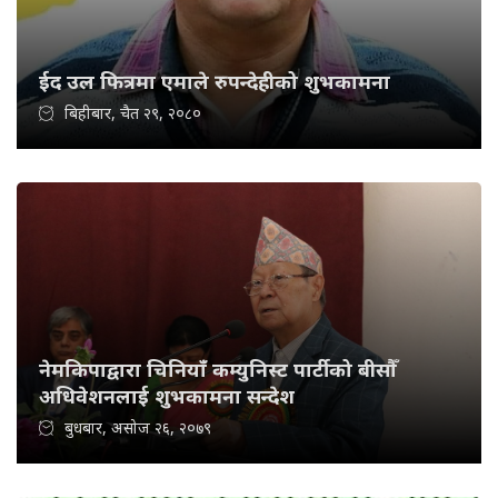
ईद उल फित्रमा एमाले रुपन्देहीको शुभकामना
बिहीबार, चैत २९, २०८०
नेमकिपाद्वारा चिनियाँ कम्युनिस्ट पार्टीको बीसौँ
अधिवेशनलाई शुभकामना सन्देश
बुधबार, असोज २६, २०७९