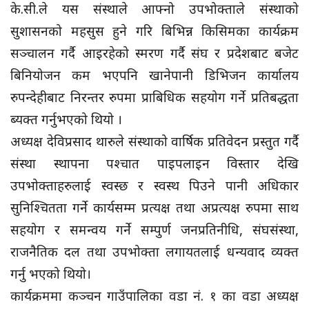
के.सी.ले यस संस्थाले आफ्नो उपभोक्ताले संस्थाको
सुशासनको महसुस हुने गरि बिभिन्न किसिमका कार्यक्रम
सञ्चालन गर्दै आइरहेको स्मरण गर्दै संघ र प्रदेशबाट बजेट
बिनियोजन कम भएपनि खानेपानी डिभिजन कार्यालय
रुपन्देहीबाट निरन्तर रुपमा प्राबिधिक सहयोग गर्ने प्रतिबद्धता
ब्यक्त गर्नुभएको थियो ।
अध्यक्ष देविप्रसाद थारुले संस्थाको वार्षिक प्रतिवेदन प्रस्तुत गर्दै
संस्था स्थापना पश्चात पाइपलाइन विस्तार देखि
उपभोक्ताहरुलाई स्वस्छ र स्वस्थ पिउने पानी अधिकार
सुनिश्चितता गर्ने कार्यसम्म प्रत्यक्ष तथा अप्रत्यक्ष रुपमा साथ
सहयोग र समन्वय गर्ने सम्पुर्ण जनप्रतिनीधि, संघसंस्था,
राजनैतिक दल तथा उपभोक्ता लगायतलाई धन्यवाद व्यक्त
गर्नु भएको थियो।
कार्यक्रममा कञ्चन गाउँपालिका वडा नं. १ का वडा अध्यक्ष