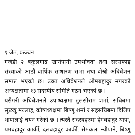
१ जेठ, कञ्चन
गजेडी २ बकुलगाढ खानेपानी उपभोक्ता तथा सरसफाई
संस्थाको आठौं बार्षिक साधारण सभा तथा दोस्रो अबिधेशन
सम्पन्न भएको छ। उक्त अधिबेशनले ओमबहादुर मगरको
अध्यक्षतामा १३ सदस्यीय समिति गठन भएको छ ।
यसैगरी अधिबेशनले उपाध्यक्षमा तुलसीराम शर्मा, सचिबमा
सुख्खु मल्लाह, कोषाध्यक्षमा बिष्णु शर्मा र सहसचिबमा दिलिप
थापालाई चयन गरेको छ । त्यस्तै सदस्यहरुमा हेमबहादुर थापा,
यमबहादुर कार्की, दलबहादुर कार्की, सेमकला न्यौपाने, बिष्णु