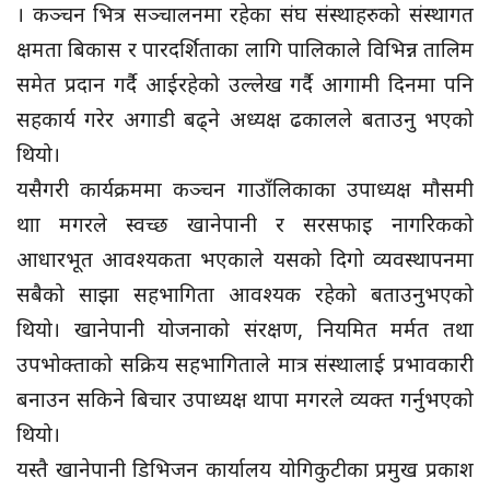
। कञ्चन भित्र सञ्चालनमा रहेका संघ संस्थाहरुको संस्थागत
क्षमता बिकास र पारदर्शिताका लागि पालिकाले विभिन्न तालिम
समेत प्रदान गर्दै आईरहेको उल्लेख गर्दै आगामी दिनमा पनि
सहकार्य गरेर अगाडी बढ्ने अध्यक्ष ढकालले बताउनु भएको
थियो।
यसैगरी कार्यक्रममा कञ्चन गाउाँलिकाका उपाध्यक्ष मौसमी
थाा मगरले स्वच्छ खानेपानी र सरसफाइ नागरिकको
आधारभूत आवश्यकता भएकाले यसको दिगो व्यवस्थापनमा
सबैको साझा सहभागिता आवश्यक रहेको बताउनुभएको
थियो। खानेपानी योजनाको संरक्षण, नियमित मर्मत तथा
उपभोक्ताको सक्रिय सहभागिताले मात्र संस्थालाई प्रभावकारी
बनाउन सकिने बिचार उपाध्यक्ष थापा मगरले व्यक्त गर्नुभएको
थियो।
यस्तै खानेपानी डिभिजन कार्यालय योगिकुटीका प्रमुख प्रकाश