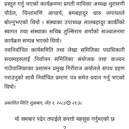
प्रस्तुत गर्नु भएको कार्यक्रममा प्रगती माविका अध्यक्ष चुरामणी
पौडेल, चिन्तामणि आचार्य, बमबहादुर थारु लगायतले
बोल्नुभएको थियो । संस्थाका उपाध्यक्ष लालबहादुर कार्कीको
स्वागत तथा संस्थाका सचिब तुल्सिराम शर्माको सञ्चालनमा
कार्यक्रम सम्पन्न भएको थियो।
नवनिर्वाचित कार्यसमिति तथा लेखा समितिका पदाधिकारी
सदस्यहरुलाई निर्वाचन समितिका संयोजक तथा कञ्चन
गाउँपालिकाका प्रशासन प्रमुख गिरीराज अर्यालले सपथ ग्रहण
गराउनुको साथै निर्वाचित प्रमाण पत्र समेत प्रदान गर्नु भएको
थियो।
प्रकाशित मिति: शुक्रबार, जेठ १, २०८३
२१:३८
यो समचार पढेर तपाईले कस्तो महसुस गर्नुभएको छ
?