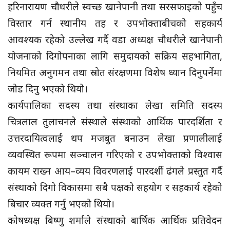
हरिनारायण चौधरीले स्वच्छ खानेपानी तथा सरसफाइको पहुँच
विस्तार गर्न स्थानीय तह र उपभोक्ताबीचको सहकार्य
आवश्यक रहेको उल्लेख गर्दै वडा अध्यक्ष चौधरीले खानेपानी
योजनाको दिगोपनाका लागि समुदायको सक्रिय सहभागिता,
नियमित अनुगमन तथा स्रोत संरक्षणमा विशेष ध्यान दिनुपर्नेमा
जोड दिनु भएको थियो।
कार्यपालिका सदस्य तथा संस्थाका लेखा समिति सदस्य
चित्रलाल तुलाचनले संस्थाले संस्थाको आर्थिक पारदर्शिता र
उत्तरदायित्वलाई थप मजबुत बनाउन लेखा प्रणालीलाई
व्यवस्थित रूपमा सञ्चालन गरिएको र उपभोक्ताको विश्वास
कायम राख्न आय–व्यय विवरणलाई पारदर्शी ढंगले प्रस्तुत गर्दै
संस्थाको दिगो विकासमा सबै पक्षको सहयोग र सहकार्य रहेको
बिचार व्यक्त गर्नु भएको थियो।
कोषध्यक्ष बिष्णु शर्माले संस्थाको बार्षिक आर्थिक प्रतिवेदन