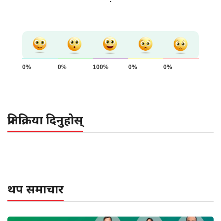
0%
0%
100%
0%
0%
प्रतिक्रिया दिनुहोस्
थप समाचार