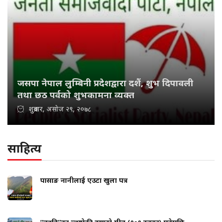
जसपा नेपाल लुम्बिनी प्रदेशद्वारा दशैं, शुभ दिपावली
तथा छठ पर्वको शुभकामना व्यक्त
शुक्रबार, असोज २९, २०७८
साहित्य
पासाङ नानीलाई एउटा खुला पत्र