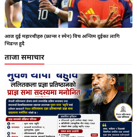
आज दुई महारथीहरु (फ्रान्स र स्पेन) विच अन्तिम दुईका लागि
भिडन्त हुदै
ताजा समाचार