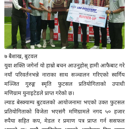
७ बैशाख, बुटवल
युवा शक्ति जगेर्ना यो हाम्रो बचन आउनुहोस् हामी आफैबाट गरे
नयाँ परिवर्तनभन्ने नाराका साथ सञ्चालन गरिएको ‎स्वर्गिय
मञ्जित गुरुङ्ग स्मृति फुटसल प्रतियोगिताको उपाधी
मणिग्राम युनाइटेडले प्राप्त गरेको छ।
ल्याड बेस्क्याम्प बुटवलको आयोजनामा भएको उक्त फुटसल
प्रतियोगिताको विजेता भएसंगै मणिग्रामले नगद ५० हजार
रुपैया सहित कप, मेडल र प्रमाण पत्र प्राप्त गर्न ससफल