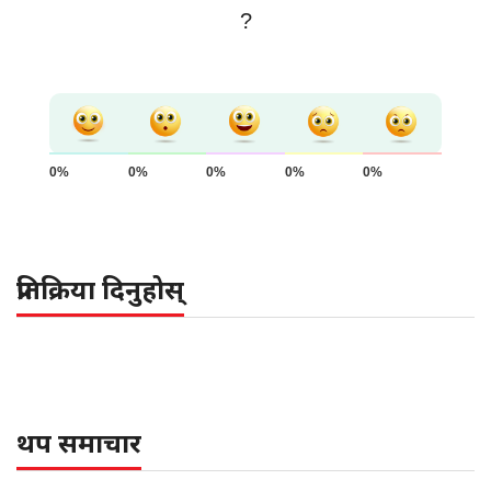
?
0%
0%
0%
0%
0%
प्रतिक्रिया दिनुहोस्
थप समाचार