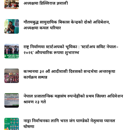
अध्यक्षमा डिल्लिराज ज्ञवाली
गौतमबुद्ध सामुदायिक बिकास केन्द्रको दोश्रो अधिबेशन,
अध्यक्षमा कमल परियार
राष्ट्र निर्माणमा स्टार्टअपको भूमिका : ‘स्टार्टअप समिट नेपाल–
२०२६’ औपचारिक रूपमा शुभारम्भ
कञ्चनमा ३२ औं आदीवासी दिवसको सन्दर्भमा अन्तरकृया
कार्यक्रम सम्पन्न
नेपाल प्रजातान्त्रिक महासंघ रुपन्देहीको प्रथम जिल्ला अधिवेशन
श्रावण २३ गते
नाट्टा निर्वाचनका लागि भरत जंग पाण्डेको नेतृत्वमा प्यानल
घोषणा