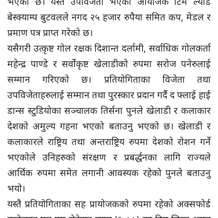
भएको छ। यस्तै उपविजेता भएको आयोजक टिम ल्याड
बेस्क्याम्प बुटवलले नगद २५ हजार रुपैया समित कप, मेडल र
प्रमाण पत्र प्राप्त गरेको छ।
यसैगरी उत्कृष्ट गोल रक्षक दिशान्त दर्लामी, सर्वाधिक गोलकर्ता
महेन्द्र पाण्डे र सर्वोकृष्ट खेलाडीको रुपमा सरोज पनेरुलाई
सम्मान गरिएको छ। प्रतियोगिताका विजेता तथा
उपविजेताहरुलाई सम्मान तथा पुरस्कार प्रदान गर्दै द फ्लाई हाई
डान्स स्टुडियोका सञ्चालक तिर्सना पुनले खेलाडी र कलाकार
देशको अमुल्य गहना भएको बताउनु भएको छ। खेलाडी र
कलाकारले राष्ट्रिय तथा अन्तराष्ट्रिय रुपमा देशको रोशन गर्ने
भएकोले उनिहरुको संरक्षण र प्रबर्द्धनका लागि राज्यले
आर्थिक रुपमा समेत लगानी आवस्यक रहेको पुनले बताउनु
भयो।
यस्तै प्रतियोगिताका सह प्रायोजकको रुपमा रहेको अक्सफोर्ड