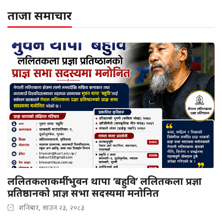
ताजा समाचार
ललितकलाकर्मी भुवन थापा ‘बहुवि’ ललितकला प्रज्ञा
प्रतिष्ठानको प्राज्ञ सभा सदस्यमा मनोनित
शनिबार, साउन २३, २०८३