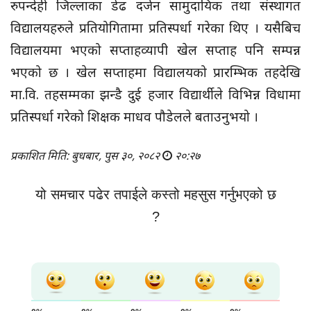
रुपन्देही जिल्लाका डेढ दर्जन सामुदायिक तथा संस्थागत
विद्यालयहरुले प्रतियोगितामा प्रतिस्पर्धा गरेका थिए । यसैबिच
विद्यालयमा भएको सप्ताहव्यापी खेल सप्ताह पनि सम्पन्न
भएको छ । खेल सप्ताहमा विद्यालयको प्रारम्भिक तहदेखि
मा.वि. तहसम्मका झन्डै दुई हजार विद्यार्थीले विभिन्न विधामा
प्रतिस्पर्धा गरेको शिक्षक माधव पौडेलले बताउनुभयो ।
प्रकाशित मिति: बुधबार, पुस ३०, २०८२
२०:२७
यो समचार पढेर तपाईले कस्तो महसुस गर्नुभएको छ
?