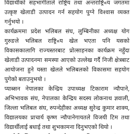
विद्यार्थीको सहभागीताले राष्ट्रिय तथा अन्तराष्ट्रि«य जगतमा
उत्कृष्ट खेलाडी उत्पादन गर्न सहयोग पुग्ने विश्वास व्यक्त
गर्नुभयो ।
कार्यक्रममा प्रदेश भलिबल संघ, लुम्बिनीका अध्यक्ष योग
गुरुङले भलिबल राष्ट्रि«य खेल भएता पनि यसको
विकासकालागि राज्यस्तरबाट प्रोत्साहनका कार्यक्रम नहुँदा
खेलाडी उत्पादनमा समस्या आएको उल्लेख गर्दै निजी क्षेत्रबाट
आयोजना हुने यस्ता खेलले भलिबलको विकासमा सहयोग
पुगेको बताउनुभयो ।
प्याब्सन नेपालका केन्द्रिय उपाध्यक्ष टिकाराम न्यौपाने,
अभिभावक संघ, नेपालका केन्द्रिय सदस्य लोकनाथ ज्ञवाली,
जिल्ला भलिबल संघ, रुपन्देहीका अध्यक्ष सुरेन्द्र कुमार शाक्य,
विद्यालयका प्राचार्य कृष्ण न्यौपानेगायतले विजयी टिम तथा
विद्यार्थीलाई बधाई तथा शुभकामना दिनुभएको थियो ।