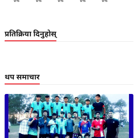
0%
0%
0%
0%
0%
प्रतिक्रिया दिनुहोस्
थप समाचार