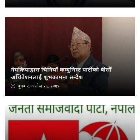
नेमकिपाद्वारा चिनियाँ कम्युनिस्ट पार्टीको बीसौँ
अधिवेशनलाई शुभकामना सन्देश
बुधबार, असोज २६, २०७९