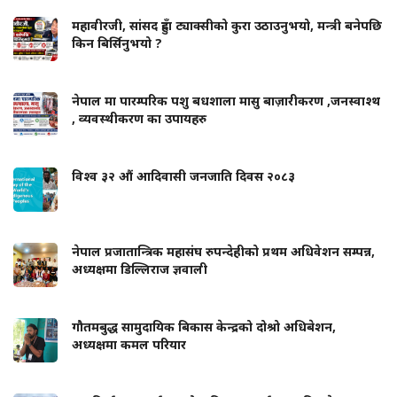
महावीरजी, सांसद हुँदा ट्याक्सीको कुरा उठाउनुभयो, मन्त्री बनेपछि
किन बिर्सिनुभयो ?
नेपाल मा पारम्परिक पशु बधशाला मासु बाज़ारीकरण ,जनस्वाश्थ
, व्यवस्थीकरण का उपायहरु
विश्व ३२ औं आदिवासी जनजाति दिवस २०८३
नेपाल प्रजातान्त्रिक महासंघ रुपन्देहीको प्रथम अधिवेशन सम्पन्न,
अध्यक्षमा डिल्लिराज ज्ञवाली
गौतमबुद्ध सामुदायिक बिकास केन्द्रको दोश्रो अधिबेशन,
अध्यक्षमा कमल परियार