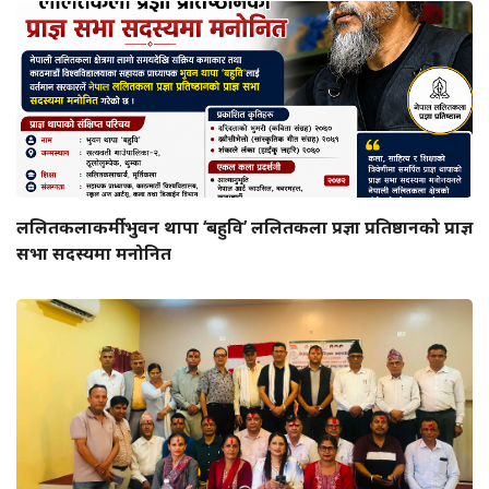
ललितकलाकर्मी भुवन थापा ‘बहुवि’ ललितकला प्रज्ञा प्रतिष्ठानको प्राज्ञ
सभा सदस्यमा मनोनित