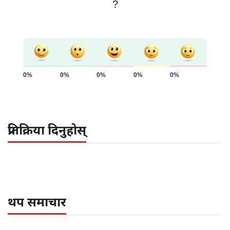
?
0%
0%
0%
0%
0%
प्रतिक्रिया दिनुहोस्
थप समाचार