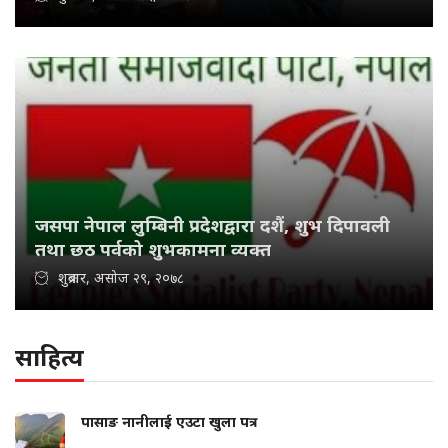
जसपा नेपाल लुम्बिनी प्रदेशद्वारा दशैं, शुभ दिपावली
तथा छठ पर्वको शुभकामना व्यक्त
शुक्रबार, असोज २९, २०७८
साहित्य
पासाङ नानीलाई एउटा खुला पत्र