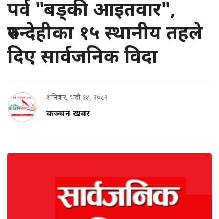
पर्व "बड्की आइतवार",
रुपन्देहीका १५ स्थानीय तहले
दिए सार्वजनिक विदा
शनिबार, भदौ १४, २०८२
कञ्चन खवर