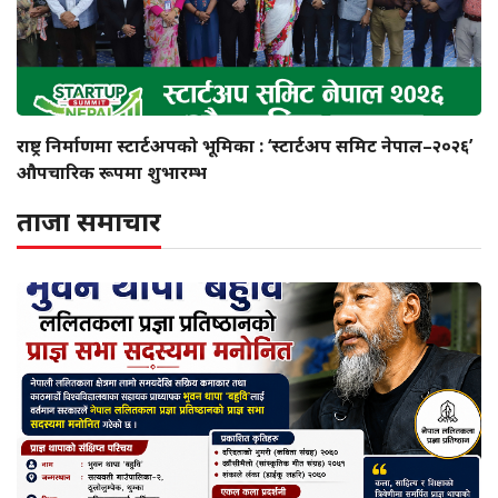
राष्ट्र निर्माणमा स्टार्टअपको भूमिका : ‘स्टार्टअप समिट नेपाल–२०२६’
औपचारिक रूपमा शुभारम्भ
ताजा समाचार