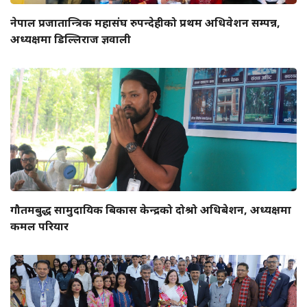
नेपाल प्रजातान्त्रिक महासंघ रुपन्देहीको प्रथम अधिवेशन सम्पन्न,
अध्यक्षमा डिल्लिराज ज्ञवाली
गौतमबुद्ध सामुदायिक बिकास केन्द्रको दोश्रो अधिबेशन, अध्यक्षमा
कमल परियार