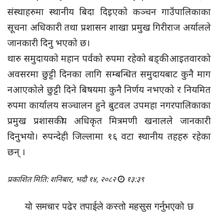
संस्थाहरुमा स्थानीय बिदा दिइएको कञ्चन गाउँपालिकाका
सूचना अधिकारी तथा प्रशासन शाखा प्रमुख गिरीराज अर्यालले
जानकारी दिनु भएको छ।
थारु समुदायको महान पर्वको रुपमा रहेको बड्की आइतवारको
अवसरमा छुट्टी दिनका लागि सम्बन्धित समुदायबाट कुनै माग
नआएकोले छुट्टी दिने बिषयमा कुनै निर्णय नभएको र नियमित
रुपमा कार्यालय सञ्चालन हुने बुटवल उपमहा नगरपालिकाका
प्रमुख प्रशासकीय अधिकृत मित्रमणी खनालले जानकारी
दिनुभयो। रुपन्देही जिल्लामा १६ वटा स्थानीय तहहरु रहेका
छन् ।
प्रकाशित मिति: शनिबार, भदौ १४, २०८२
१३:३९
यो समचार पढेर तपाईले कस्तो महसुस गर्नुभएको छ